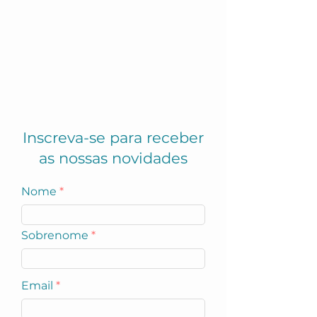
Inscreva-se para receber
as nossas novidades
Nome
Sobrenome
Email