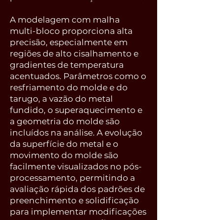
A modelagem com malha
multi-bloco proporciona alta
precisão, especialmente em
regiões de alto cisalhamento e
gradientes de temperatura
acentuados. Parâmetros como o
resfriamento do molde e do
tarugo, a vazão do metal
fundido, o superaquecimento e
a geometria do molde são
incluídos na análise. A evolução
da superfície do metal e o
movimento do molde são
facilmente visualizados no pós-
processamento, permitindo a
avaliação rápida dos padrões de
preenchimento e solidificação
para implementar modificações