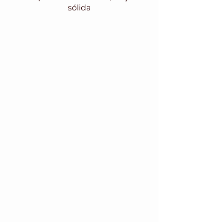
sólida