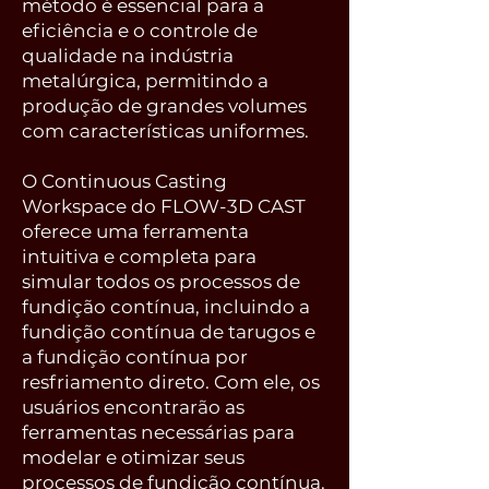
método é essencial para a
eficiência e o controle de
qualidade na indústria
metalúrgica, permitindo a
produção de grandes volumes
com características uniformes.
O Continuous Casting
Workspace do FLOW-3D CAST
oferece uma ferramenta
intuitiva e completa para
simular todos os processos de
fundição contínua, incluindo a
fundição contínua de tarugos e
a fundição contínua por
resfriamento direto. Com ele, os
usuários encontrarão as
ferramentas necessárias para
modelar e otimizar seus
processos de fundição contínua.