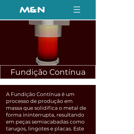
M&N
Fundição Contínua
A Fundição Contínua é um
processo de produção em
massa que solidifica o metal de
forma ininterrupta, resultando
em peças semiacabadas como
tarugos, lingotes e placas. Este