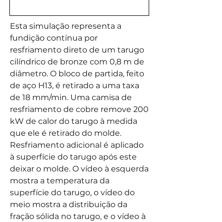
Esta simulação representa a
fundição contínua por
resfriamento direto de um tarugo
cilíndrico de bronze com 0,8 m de
diâmetro. O bloco de partida, feito
de aço H13, é retirado a uma taxa
de 18 mm/min. Uma camisa de
resfriamento de cobre remove 200
kW de calor do tarugo à medida
que ele é retirado do molde.
Resfriamento adicional é aplicado
à superfície do tarugo após este
deixar o molde. O vídeo à esquerda
mostra a temperatura da
superfície do tarugo, o vídeo do
meio mostra a distribuição da
fração sólida no tarugo, e o vídeo à