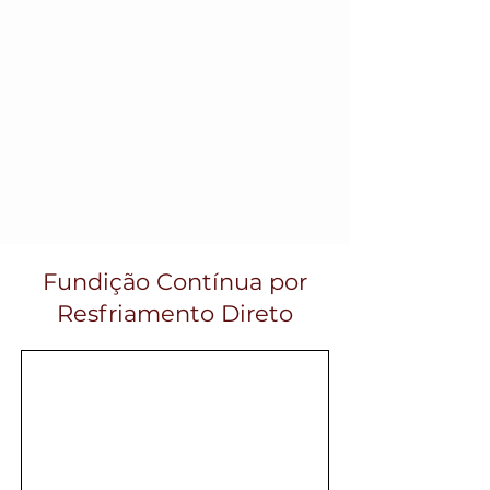
Fundição Contínua por
Resfriamento Direto