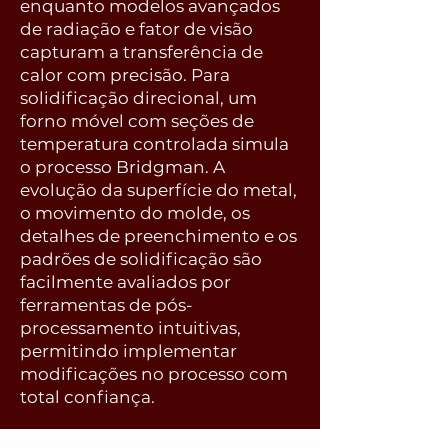
enquanto modelos avançados
de radiação e fator de visão
capturam a transferência de
calor com precisão. Para
solidificação direcional, um
forno móvel com seções de
temperatura controlada simula
o processo Bridgman. A
evolução da superfície do metal,
o movimento do molde, os
detalhes de preenchimento e os
padrões de solidificação são
facilmente avaliados por
ferramentas de pós-
processamento intuitivas,
permitindo implementar
modificações no processo com
total confiança.