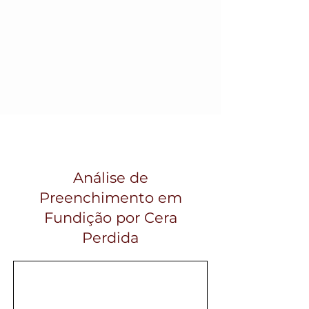
Análise de
Preenchimento em
Fundição por Cera
Perdida