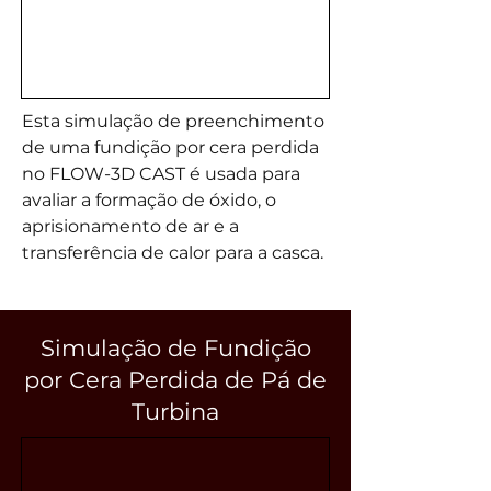
Esta simulação de preenchimento
de uma fundição por cera perdida
no FLOW-3D CAST é usada para
avaliar a formação de óxido, o
aprisionamento de ar e a
transferência de calor para a casca.
Simulação de Fundição
por Cera Perdida de Pá de
Turbina