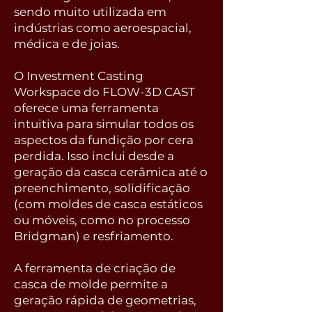
sendo muito utilizada em
indústrias como aeroespacial,
médica e de joias.
O Investment Casting
Workspace do FLOW-3D CAST
oferece uma ferramenta
intuitiva para simular todos os
aspectos da fundição por cera
perdida. Isso inclui desde a
geração da casca cerâmica até o
preenchimento, solidificação
(com moldes de casca estáticos
ou móveis, como no processo
Bridgman) e resfriamento.
A ferramenta de criação de
casca de molde permite a
geração rápida de geometrias,