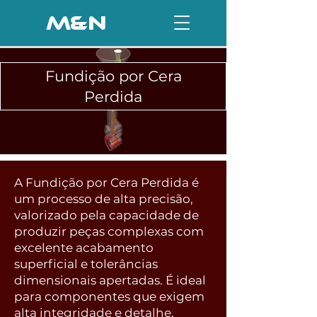
M&N
Fundição por Cera
Perdida
A Fundição por Cera Perdida é
um processo de alta precisão,
valorizado pela capacidade de
produzir peças complexas com
excelente acabamento
superficial e tolerâncias
dimensionais apertadas. É ideal
para componentes que exigem
alta integridade e detalhe,