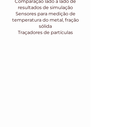
Comparação lado a lado de
resultados de simulação
Sensores para medição de
temperatura do metal, fração
sólida
Traçadores de partículas